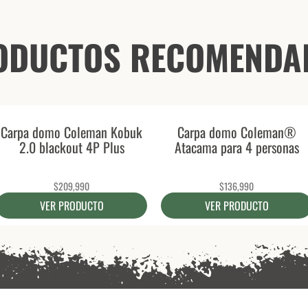
ODUCTOS RECOMENDA
Carpa domo Coleman Kobuk
Carpa domo Coleman®
2.0 blackout 4P Plus
Atacama para 4 personas