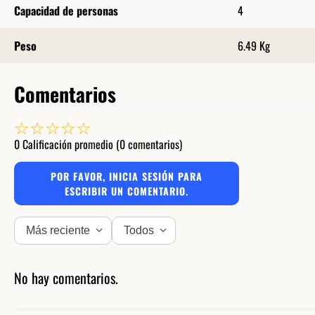
Capacidad de personas
4
Peso
6.49 Kg
Comentarios
☆
☆
☆
☆
☆
0 Calificación promedio
(0 comentarios)
POR FAVOR, INICIA SESIÓN PARA
ESCRIBIR UN COMENTARIO.
Más reciente
Todos
No hay comentarios.