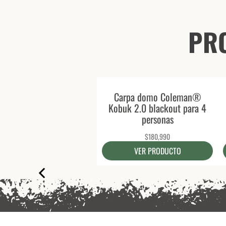
PR
Carpa domo Coleman®
Kobuk 2.0 blackout para 4
personas