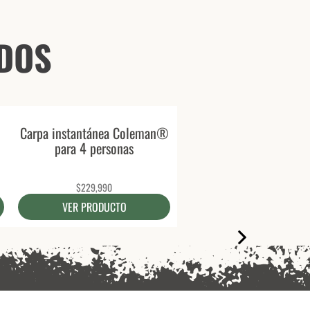
DOS
Carpa instantánea Coleman®
para 4 personas