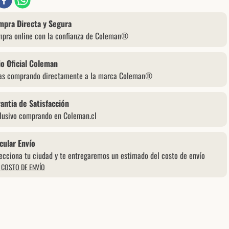
mpra Directa y Segura
pra online con la confianza de Coleman®
io Oficial Coleman
as comprando directamente a la marca Coleman®
antia de Satisfacción
lusivo comprando en Coleman.cl
cular Envío
ecciona tu ciudad y te entregaremos un estimado del costo de envío
 COSTO DE ENVÍO