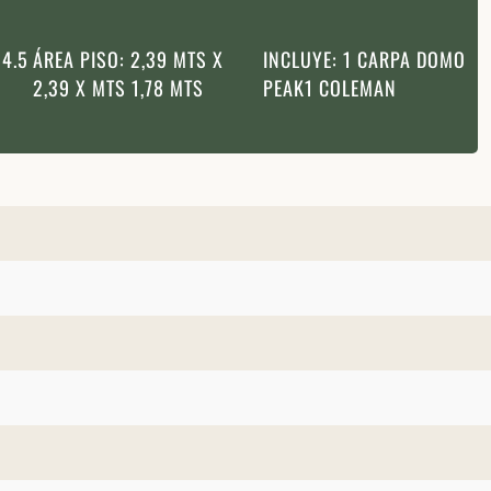
 4.5
ÁREA PISO: 2,39 MTS X
INCLUYE: 1 CARPA DOMO
2,39 X MTS 1,78 MTS
PEAK1 COLEMAN