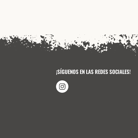
¡SÍGUENOS EN LAS REDES SOCIALES!