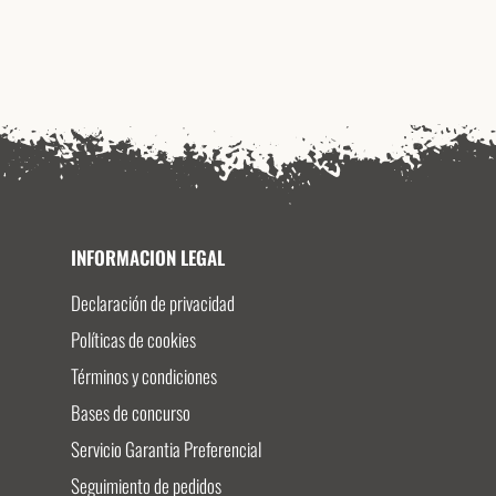
INFORMACION LEGAL
Declaración de privacidad
Políticas de cookies
Términos y condiciones
Bases de concurso
Servicio Garantia Preferencial
Seguimiento de pedidos