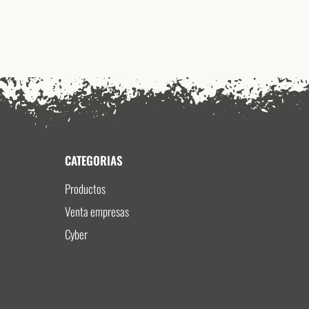
CATEGORIAS
Productos
Venta empresas
Cyber