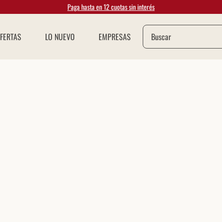
Paga hasta en 12 cuotas sin interés
Buscar
FERTAS
LO NUEVO
EMPRESAS