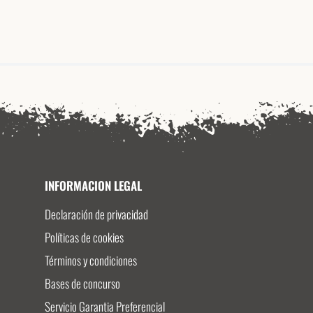
INFORMACION LEGAL
Declaración de privacidad
Políticas de cookies
Términos y condiciones
Bases de concurso
Servicio Garantia Preferencial