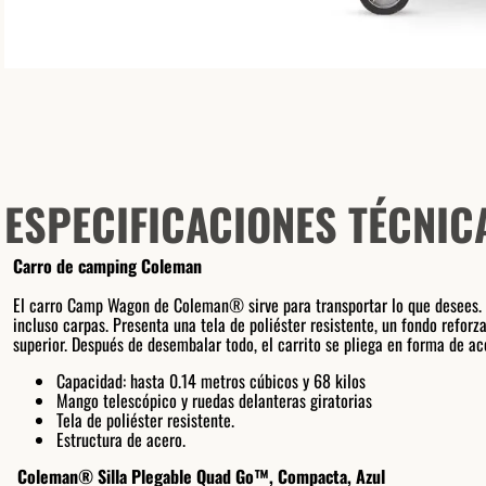
ESPECIFICACIONES TÉCNIC
Carro de camping Coleman
El carro Camp Wagon de Coleman® sirve para transportar lo que desees. Es
incluso carpas. Presenta una tela de poliéster resistente, un fondo refor
superior. Después de desembalar todo, el carrito se pliega en forma de ac
Capacidad: hasta 0.14 metros cúbicos y 68 kilos
Mango telescópico y ruedas delanteras giratorias
Tela de poliéster resistente.
Estructura de acero.
Coleman® Silla Plegable Quad Go™, Compacta, Azul