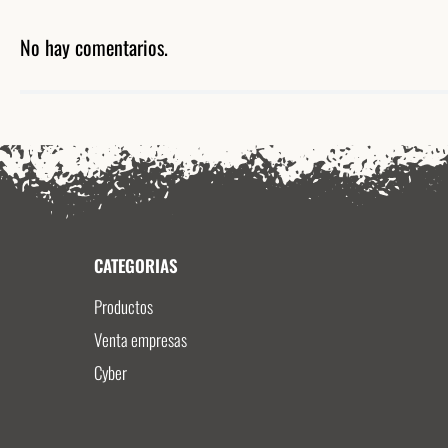
No hay comentarios.
CATEGORIAS
Productos
Venta empresas
Cyber