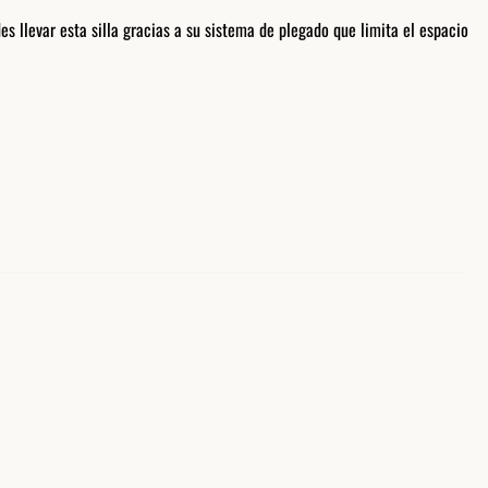
llevar esta silla gracias a su sistema de plegado que limita el espacio