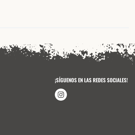
¡SÍGUENOS EN LAS REDES SOCIALES!