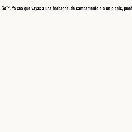
Go™. Ya sea que vayas a una barbacoa, de campamento o a un picnic, puedes 