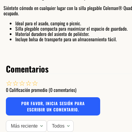
Siéntete cómodo en cualquier lugar con la silla plegable Coleman® Quad 
ocupado.
Ideal para el asado, camping o picnic.
Silla plegable compacta para maximizar el espacio de guardado.
Material duradero del asiento de poliéster.
Incluye bolsa de transporte para un almacenamiento fácil.
Comentarios
☆
☆
☆
☆
☆
0 Calificación promedio
(0 comentarios)
POR FAVOR, INICIA SESIÓN PARA
ESCRIBIR UN COMENTARIO.
Más reciente
Todos