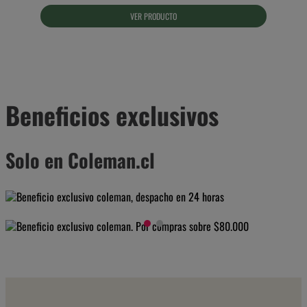
VER PRODUCTO
Beneficios exclusivos
Solo en Coleman.cl