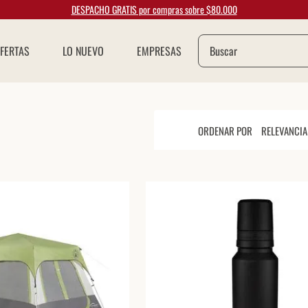
DESPACHO GRATIS por compras sobre $80.000
Buscar
FERTAS
LO NUEVO
EMPRESAS
ORDENAR POR
RELEVANCIA